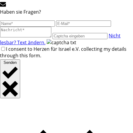
Haben sie Fragen?
Nicht
lesbar? Text ändern.
I consent to Herzen für Israel e.V. collecting my details
through this form.
Senden