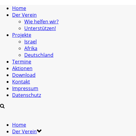
Home
Der Verein
Wie helfen wir?
Unterstützen!
Projekte
Israel
Afrika
Deutschland
Termine
Aktionen
Download
Kontakt
Impressum
Datenschutz
Home
Der Verein