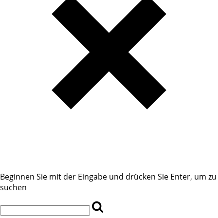
Beginnen Sie mit der Eingabe und drücken Sie Enter, um zu
suchen