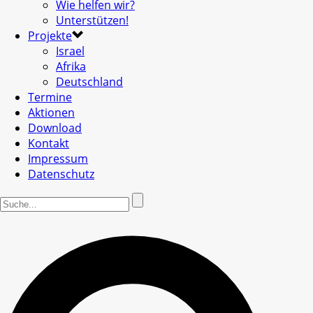
Wie helfen wir?
Unterstützen!
Projekte
Israel
Afrika
Deutschland
Termine
Aktionen
Download
Kontakt
Impressum
Datenschutz