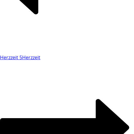
Herzzeit 5
Herzzeit