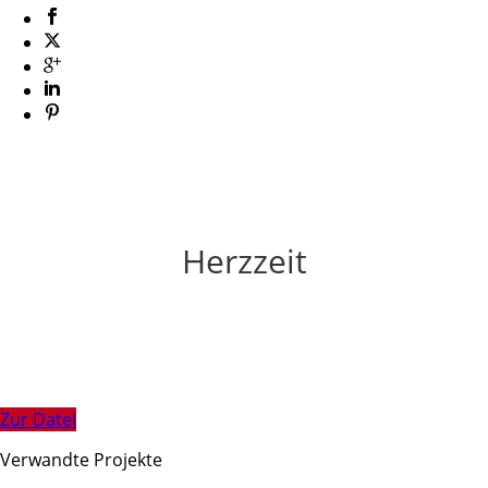
Herzzeit
Zur Datei
Verwandte Projekte