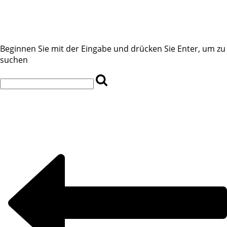
Beginnen Sie mit der Eingabe und drücken Sie Enter, um zu
suchen