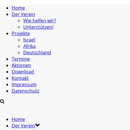
Home
Der Verein
Wie helfen wir?
Unterstützen!
Projekte
Israel
Afrika
Deutschland
Termine
Aktionen
Download
Kontakt
Impressum
Datenschutz
Home
Der Verein