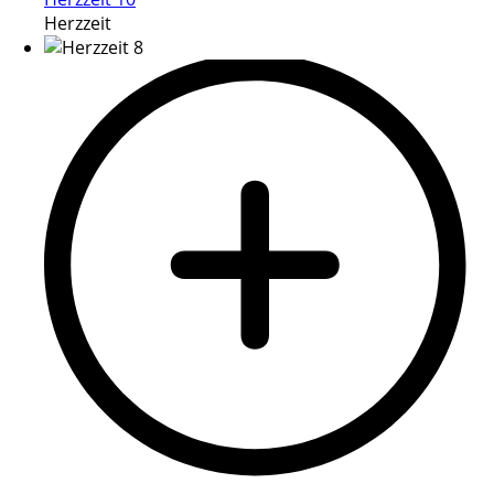
Herzzeit