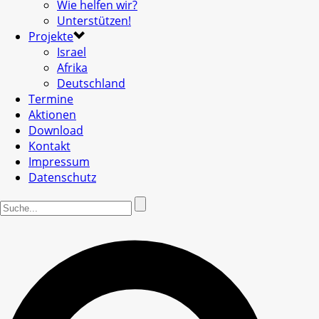
Wie helfen wir?
Unterstützen!
Projekte
Israel
Afrika
Deutschland
Termine
Aktionen
Download
Kontakt
Impressum
Datenschutz