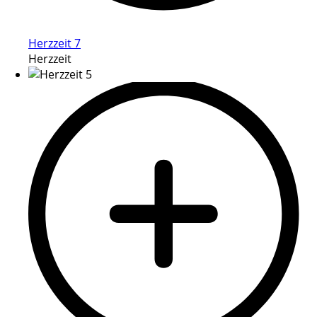
Herzzeit 7
Herzzeit