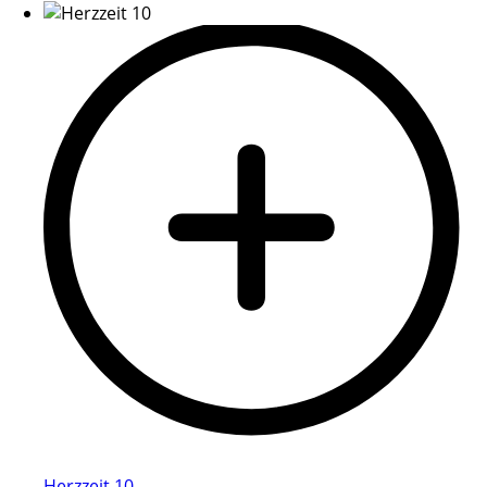
Herzzeit 10