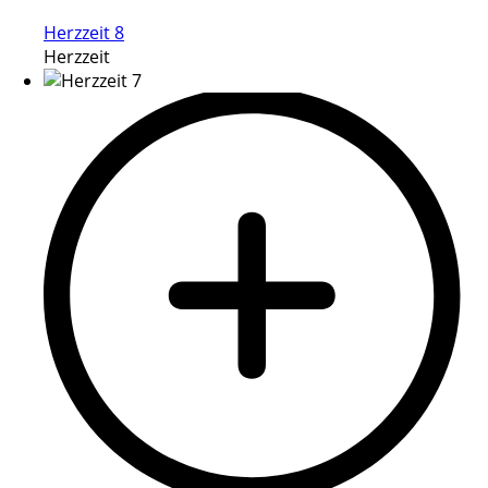
Herzzeit 8
Herzzeit