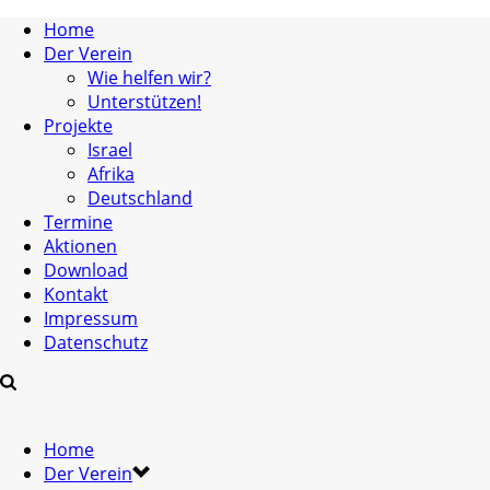
Home
Der Verein
Wie helfen wir?
Unterstützen!
Projekte
Israel
Afrika
Deutschland
Termine
Aktionen
Download
Kontakt
Impressum
Datenschutz
Home
Der Verein