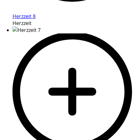
Herzzeit 8
Herzzeit