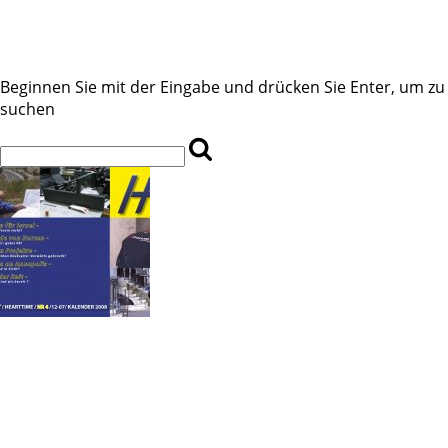
Beginnen Sie mit der Eingabe und drücken Sie Enter, um zu
suchen