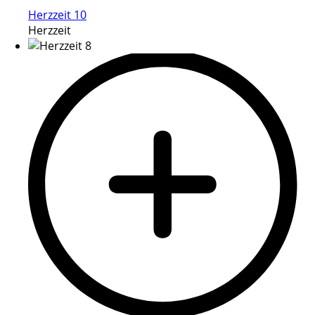
Herzzeit 10
Herzzeit