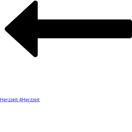
Herzzeit 4
Herzzeit