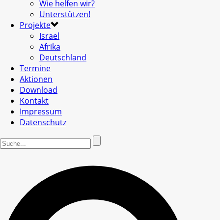
Wie helfen wir?
Unterstützen!
Projekte
Israel
Afrika
Deutschland
Termine
Aktionen
Download
Kontakt
Impressum
Datenschutz