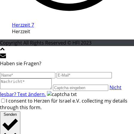
Herzzeit 7
Herzzeit
Copyright All Rights Reserved © HFI 2023
Haben sie Fragen?
Nicht
lesbar? Text ändern.
I consent to Herzen für Israel e.V. collecting my details
through this form.
Senden