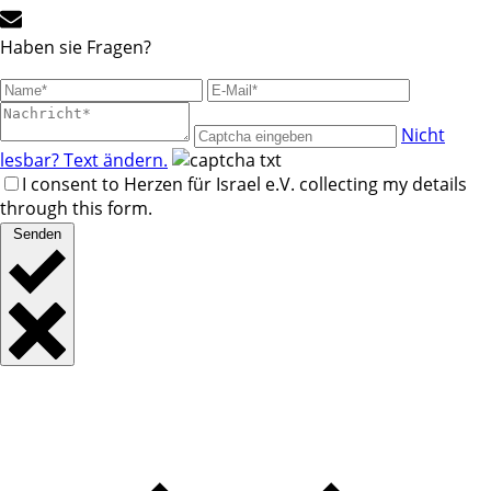
Haben sie Fragen?
Nicht
lesbar? Text ändern.
I consent to Herzen für Israel e.V. collecting my details
through this form.
Senden