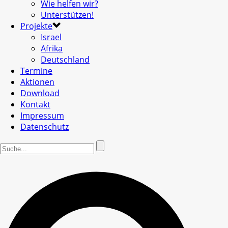
Wie helfen wir?
Unterstützen!
Projekte
Israel
Afrika
Deutschland
Termine
Aktionen
Download
Kontakt
Impressum
Datenschutz