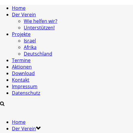
Home
Der Verein
Wie helfen wir?
Unterstützen!
Projekte
Israel
Afrika
Deutschland
Termine
Aktionen
Download
Kontakt
Impressum
Datenschutz
Home
Der Verein