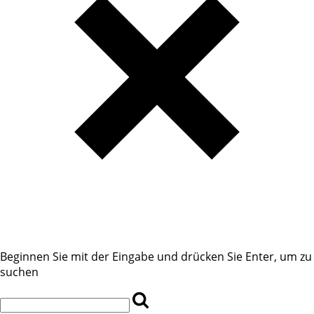
Beginnen Sie mit der Eingabe und drücken Sie Enter, um zu
suchen