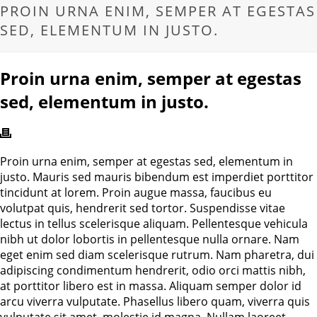
PROIN URNA ENIM, SEMPER AT EGESTAS
SED, ELEMENTUM IN JUSTO.
Proin urna enim, semper at egestas
sed, elementum in justo.
Proin urna enim, semper at egestas sed, elementum in
justo. Mauris sed mauris bibendum est imperdiet porttitor
tincidunt at lorem. Proin augue massa, faucibus eu
volutpat quis, hendrerit sed tortor. Suspendisse vitae
lectus in tellus scelerisque aliquam. Pellentesque vehicula
nibh ut dolor lobortis in pellentesque nulla ornare. Nam
eget enim sed diam scelerisque rutrum. Nam pharetra, dui
adipiscing condimentum hendrerit, odio orci mattis nibh,
at porttitor libero est in massa. Aliquam semper dolor id
arcu viverra vulputate. Phasellus libero quam, viverra quis