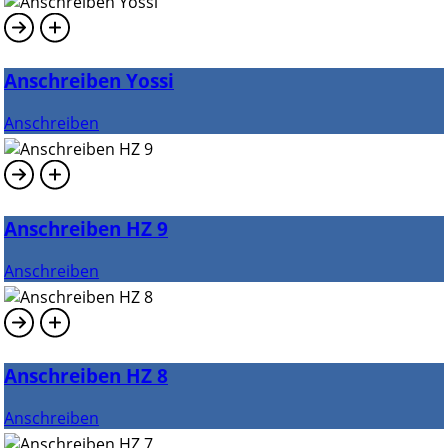
Anschreiben Yossi
Anschreiben
Anschreiben HZ 9
Anschreiben
Anschreiben HZ 8
Anschreiben