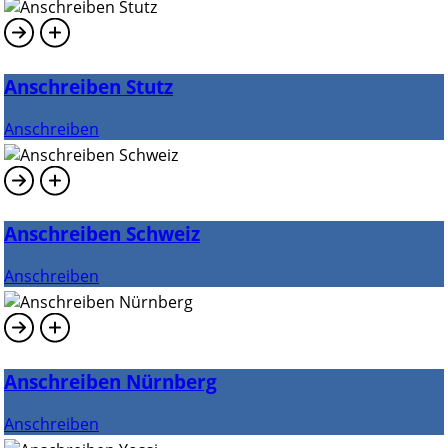
Anschreiben Stutz
Anschreiben
Anschreiben Schweiz
Anschreiben
Anschreiben Nürnberg
Anschreiben