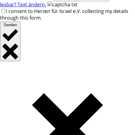
lesbar? Text ändern.
I consent to Herzen für Israel e.V. collecting my details
through this form.
Senden