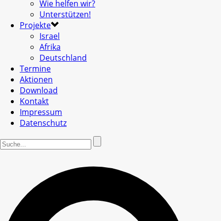
Wie helfen wir?
Unterstützen!
Projekte
Israel
Afrika
Deutschland
Termine
Aktionen
Download
Kontakt
Impressum
Datenschutz