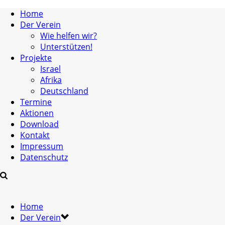
Home
Der Verein
Wie helfen wir?
Unterstützen!
Projekte
Israel
Afrika
Deutschland
Termine
Aktionen
Download
Kontakt
Impressum
Datenschutz
Home
Der Verein