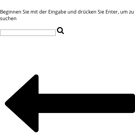
Beginnen Sie mit der Eingabe und drücken Sie Enter, um zu
suchen