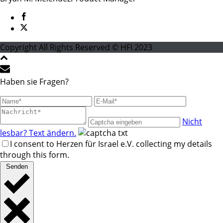
Copyright All Rights Reserved © HFI 2023
Haben sie Fragen?
Nicht
lesbar? Text ändern.
I consent to Herzen für Israel e.V. collecting my details
through this form.
Senden